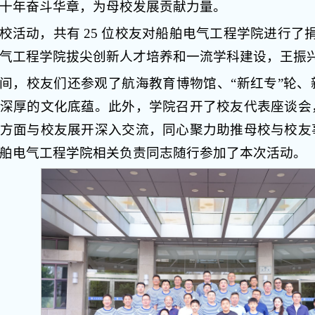
十年奋斗华章，为母校发展贡献力量。
校活动，共有 25 位校友对船舶电气工程学院进行了
气工程学院拔尖创新人才培养和一流学科建设，王振
间，校友们还参观了航海教育博物馆、“新红专”轮
深厚的文化底蕴。此外，学院召开了校友代表座谈会
方面与校友展开深入交流，同心聚力助推母校与校友
舶电气工程学院相关负责同志随行参加了本次活动。