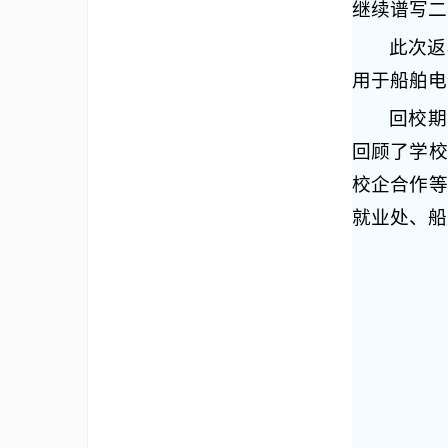
继续谱写二
此次返
用于船舶电
回校期
回顾了学校
校企合作等
就业处、船