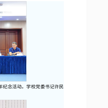
0周年纪念活动。学校党委书记许民