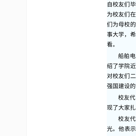
自校友们毕
为校友们在
们为母校的
事大学，希
看。
船舶电
绍了学院近
对校友们二
强国建设的
校友代
现了大家扎
校友
光。他表示