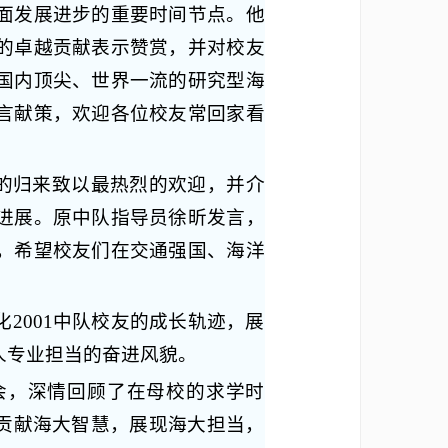
面发展进步的重要时间节点。他
的卓越贡献表示赞赏，并对校友
国内顶尖、世界一流的研究型海
言献策，欢迎各位校友常回家看
”的归来致以最热烈的欢迎，并介
进展。原中队指导员徐昕发言，
，希望校友们在交通强国、海洋
2001中队校友的成长轨迹，展
人专业担当的奋进风貌。
会，深情回顾了在母校的求学时
，贡献海大智慧，展现海大担当，