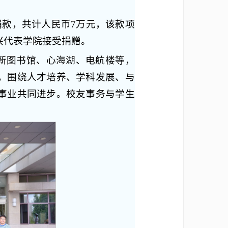
捐款，共计人民币7万元，该款项
兴代表学院接受捐赠。
、新图书馆、心海湖、电航楼等，
，围绕人才培养、学科发展、与
事业共同进步。校友事务与学生