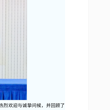
示热烈欢迎与诚挚问候，并回顾了