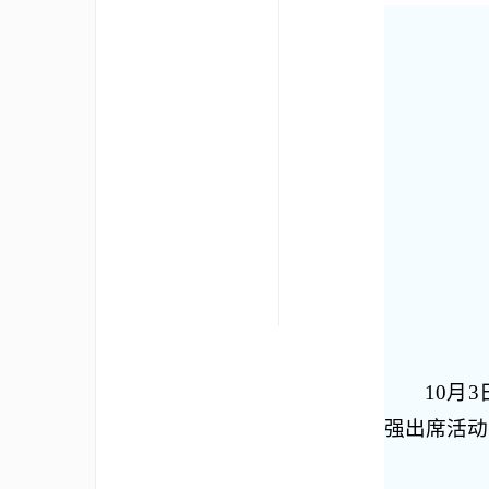
10月
强出席活动