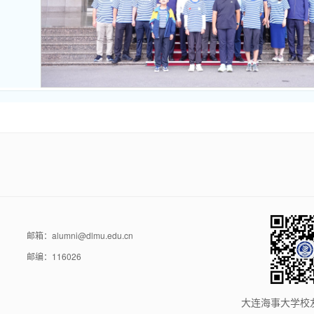
邮箱：alumni@dlmu.edu.cn
邮编：116026
大连海事大学校