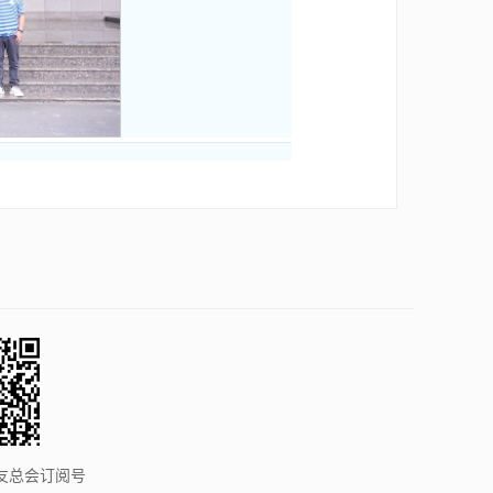
友总会订阅号